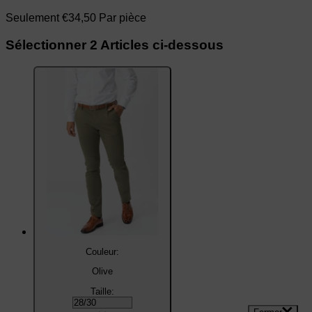
Seulement €34,50 Par pièce
Sélectionner
2
Articles ci-dessous
Couleur:
Olive
Taille: