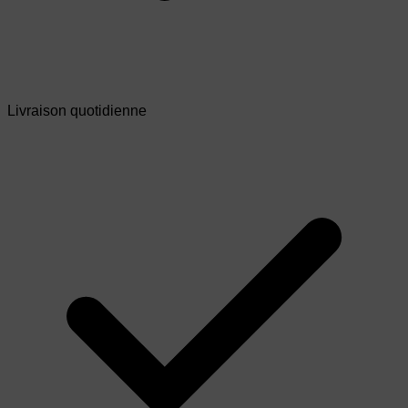
Livraison quotidienne