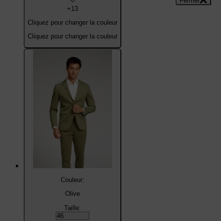
Fermer
Fermer
+13
Cliquez pour changer la couleur
Cliquez pour changer la couleur
Couleur:
Olive
Taille: