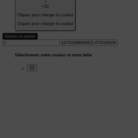
+10
Cliquez pour changer la couleur
Cliquez pour changer la couleur
Ajouter au panier
Sélectionnez votre couleur et votre taille