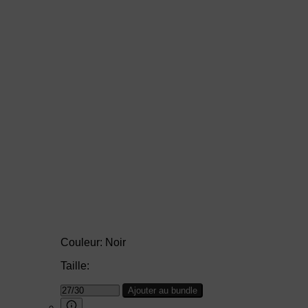
Couleur:
Noir
Taille:
Ajouter au bundle