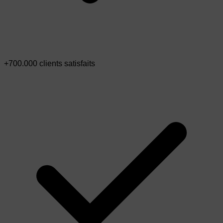
+700.000 clients satisfaits